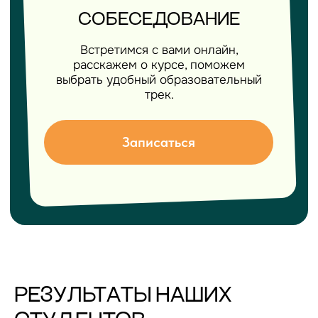
РЕЗУЛЬТАТЫ НАШИХ