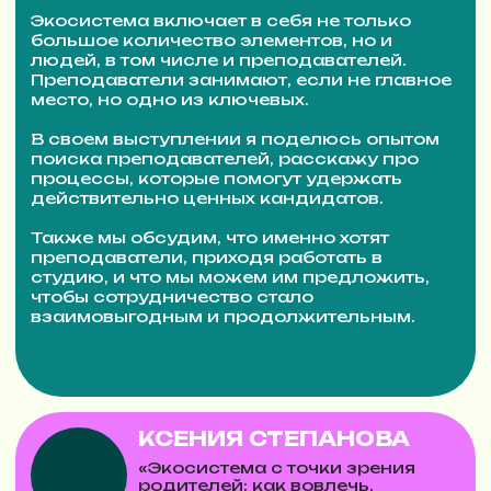
ПОЛЕЗНЫЕ СТАТЬИ
ДЛЯ БИЗНЕСА