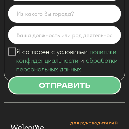
для руководителей