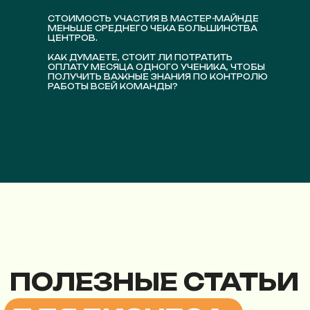
СТОИМОСТЬ УЧАСТИЯ В МАСТЕР-МАЙНДЕ
МЕНЬШЕ СРЕДНЕГО ЧЕКА БОЛЬШИНСТВА
ЦЕНТРОВ.
КАК ДУМАЕТЕ, СТОИТ ЛИ ПОТРАТИТЬ
ОПЛАТУ МЕСЯЦА ОДНОГО УЧЕНИКА, ЧТОБЫ
ПОЛУЧИТЬ ВАЖНЫЕ ЗНАНИЯ ПО КОНТРОЛЮ
РАБОТЫ ВСЕЙ КОМАНДЫ?