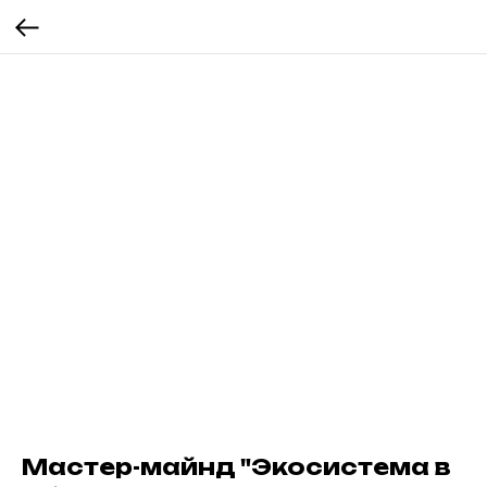
Мастер-майнд "Экосистема в