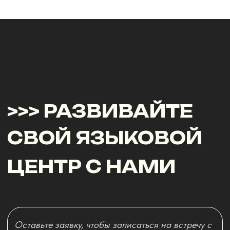
Я согласен с условиями
политики
конфиденциальности
и
обработки
персональных данных
ОТПРАВИТЬ