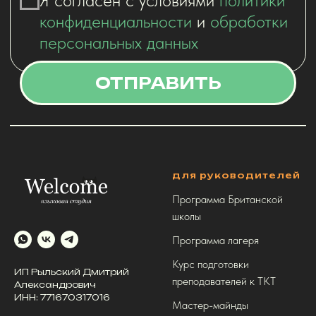
для руководителей
Программа Британской
школы
Программа лагеря
Курс подготовки
ИП Рыльский Дмитрий
преподавателей к ТКТ
Александрович
ИНН: 771670317016
Мастер-майнды