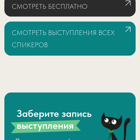
Не уходите с сайта!
+7
Я согласен с условиями
политики конфиденциальности
и
обработки персональных данных
СМОТРЕТЬ ЗАПИСЬ